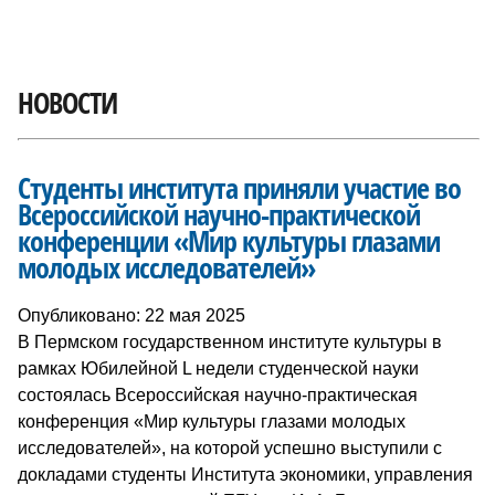
НОВОСТИ
Студенты института приняли участие во
Всероссийской научно-практической
конференции «Мир культуры глазами
молодых исследователей»
Опубликовано: 22 мая 2025
В Пермском государственном институте культуры в
рамках Юбилейной L недели студенческой науки
состоялась Всероссийская научно-практическая
конференция «Мир культуры глазами молодых
исследователей», на которой успешно выступили с
докладами студенты Института экономики, управления