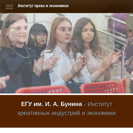
Институт права и экономики
ЕГУ им. И. А. Бунина
- Институт
креативных индустрий и экономики