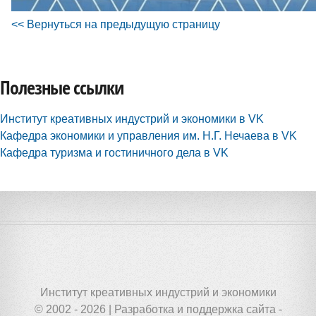
<< Вернуться на предыдущую страницу
Полезные ссылки
Институт креативных индустрий и экономики в VK
Кафедра экономики и управления им. Н.Г. Нечаева в VK
Кафедра туризма и гостиничного дела в VK
Институт креативных индустрий и экономики
© 2002 - 2026 | Разработка и поддержка сайта -