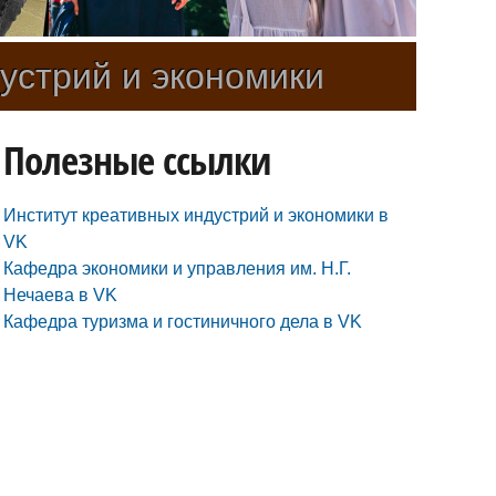
устрий и экономики
Полезные ссылки
Институт креативных индустрий и экономики в
VK
Кафедра экономики и управления им. Н.Г.
Нечаева в VK
Кафедра туризма и гостиничного дела в VK