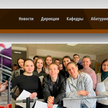
Новости
Дирекция
Кафедры
Абитурие