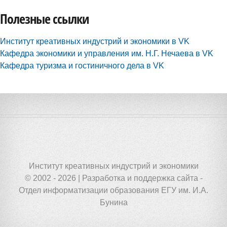
Полезные ссылки
Институт креативных индустрий и экономики в VK
Кафедра экономики и управления им. Н.Г. Нечаева в VK
Кафедра туризма и гостиничного дела в VK
Институт креативных индустрий и экономики
© 2002 - 2026 | Разработка и поддержка сайта -
Отдел информатизации образования ЕГУ им. И.А.
Бунина