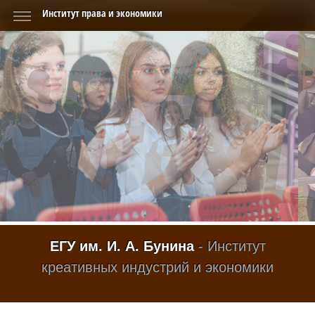
Институт права и экономики
ЕГУ им. И. А. Бунина
- Институт
креативных индустрий и экономики