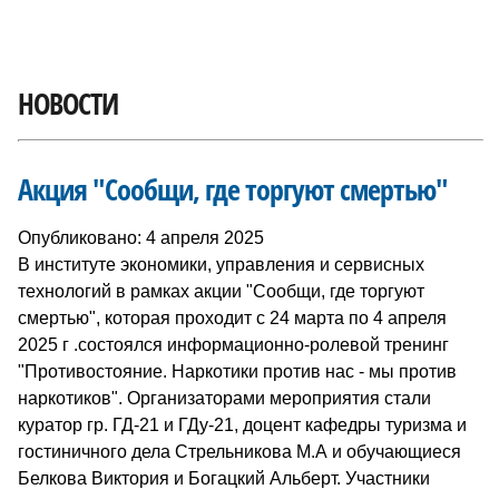
НОВОСТИ
Акция "Сообщи, где торгуют смертью"
Опубликовано: 4 апреля 2025
В институте экономики, управления и сервисных
технологий в рамках акции "Сообщи, где торгуют
смертью", которая проходит с 24 марта по 4 апреля
2025 г .состоялся информационно-ролевой тренинг
"Противостояние. Наркотики против нас - мы против
наркотиков". Организаторами мероприятия стали
куратор гр. ГД-21 и ГДу-21, доцент кафедры туризма и
гостиничного дела Стрельникова М.А и обучающиеся
Белкова Виктория и Богацкий Альберт. Участники