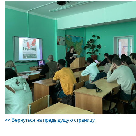
<< Вернуться на предыдущую страницу