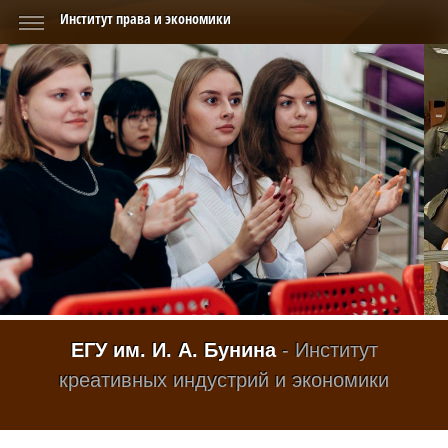
Институт права и экономики
ЕГУ им. И. А. Бунина
- Институт
креативных индустрий и экономики