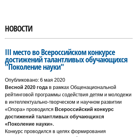
НОВОСТИ
III место во Всероссийском конкурсе
достижений талантливых обучающихся
"Поколение науки"
Опубликовано: 6 мая 2020
Весной 2020 года
в рамках Общенациональной
рейтинговой программы содействия детям и молодежи
в интеллектуально-творческом и научном развитии
«Опора» проводился
Всероссийский конкурс
достижений талантливых обучающихся
«Поколение науки».
Конкурс проводился в целях формирования