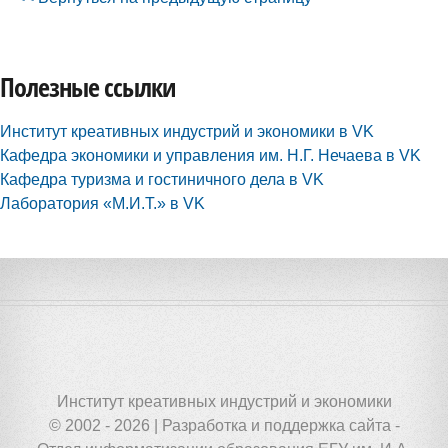
Полезные ссылки
Институт креативных индустрий и экономики в VK
Кафедра экономики и управления им. Н.Г. Нечаева в VK
Кафедра туризма и гостиничного дела в VK
Лаборатория «М.И.Т.» в VK
Институт креативных индустрий и экономики
© 2002 - 2026 | Разработка и поддержка сайта -