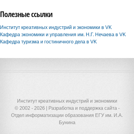
Полезные ссылки
Институт креативных индустрий и экономики в VK
Кафедра экономики и управления им. Н.Г. Нечаева в VK
Кафедра туризма и гостиничного дела в VK
Институт креативных индустрий и экономики
© 2002 - 2026 | Разработка и поддержка сайта -
Отдел информатизации образования ЕГУ им. И.А.
Бунина