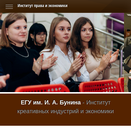
Институт права и экономики
ЕГУ им. И. А. Бунина
- Институт
креативных индустрий и экономики