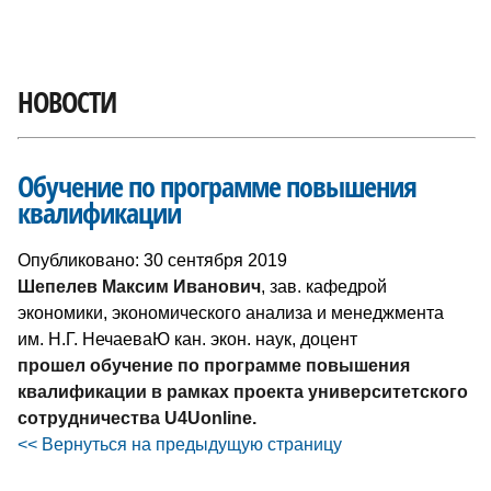
НОВОСТИ
Обучение по программе повышения
квалификации
Опубликовано: 30 сентября 2019
Шепелев Максим Иванович
, зав. кафедрой
экономики, экономического анализа и менеджмента
им. Н.Г. НечаеваЮ кан. экон. наук, доцент
прошел обучение по программе повышения
квалификации в рамках проекта университетского
сотрудничества U4Uonline.
<< Вернуться на предыдущую страницу