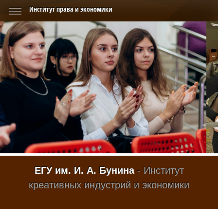
Институт права и экономики
ЕГУ им. И. А. Бунина
- Институт
креативных индустрий и экономики