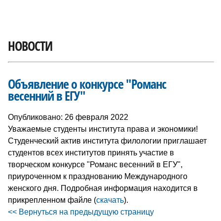
НОВОСТИ
Объявление о конкурсе "Романс
весенний в ЕГУ"
Опубликовано: 26 февраля 2022
Уважаемые студенты института права и экономики!
Студенческий актив института филологии приглашает
студентов всех институтов принять участие в
творческом конкурсе "Романс весенний в ЕГУ",
приуроченном к празднованию Международного
женского дня. Подробная информация находится в
прикрепленном файле (
скачать
).
<< Вернуться на предыдущую страницу