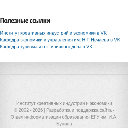
Полезные ссылки
Институт креативных индустрий и экономики в VK
Кафедра экономики и управления им. Н.Г. Нечаева в VK
Кафедра туризма и гостиничного дела в VK
Институт креативных индустрий и экономики
© 2002 - 2026 | Разработка и поддержка сайта -
Отдел информатизации образования ЕГУ им. И.А.
Бунина