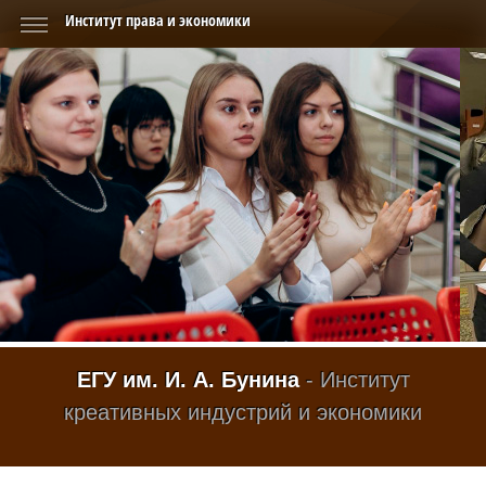
Институт права и экономики
ЕГУ им. И. А. Бунина
- Институт
креативных индустрий и экономики