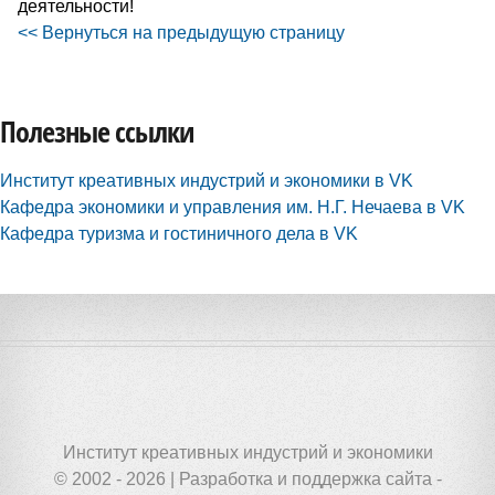
деятельности!
<< Вернуться на предыдущую страницу
Полезные ссылки
Институт креативных индустрий и экономики в VK
Кафедра экономики и управления им. Н.Г. Нечаева в VK
Кафедра туризма и гостиничного дела в VK
Институт креативных индустрий и экономики
© 2002 - 2026 | Разработка и поддержка сайта -