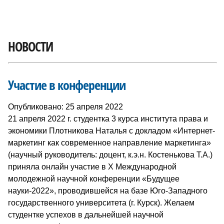
НОВОСТИ
Участие в конференции
Опубликовано: 25 апреля 2022
21 апреля 2022 г. студентка 3 курса института права и
экономики Плотникова Наталья с докладом «Интернет-
маркетинг как современное направление маркетинга»
(научный руководитель: доцент, к.э.н. Костенькова Т.А.)
приняла онлайн участие в Х Международной
молодежной научной конференции «Будущее
науки-2022», проводившейся на базе Юго-Западного
государственного университета (г. Курск). Желаем
студентке успехов в дальнейшей научной