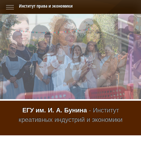
Институт права и экономики
ЕГУ им. И. А. Бунина
- Институт
креативных индустрий и экономики