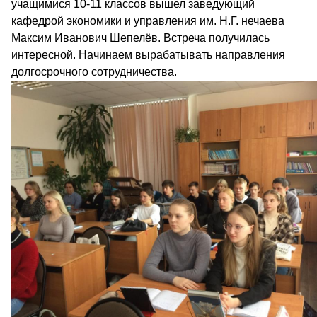
учащимися 10-11 классов вышел заведующий
кафедрой экономики и управления им. Н.Г. нечаева
Максим Иванович Шепелёв. Встреча получилась
интересной. Начинаем вырабатывать направления
долгосрочного сотрудничества.